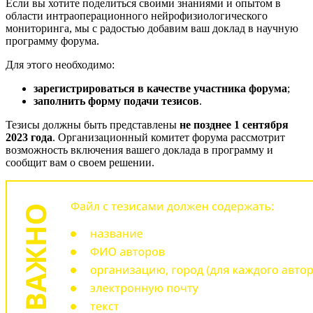
Если вы хотите поделиться своими знаниями и опытом в
области интраоперационного нейрофизиологического
мониторинга, мы с радостью добавим ваш доклад в научную
программу форума.
Для этого необходимо:
зарегистрироваться в качестве участника форума
;
заполнить форму подачи тезисов
.
Тезисы должны быть представлены
не позднее 1 сентября
2023 года
. Организационный комитет форума рассмотрит
возможность включения вашего доклада в программу и
сообщит вам о своем решении.