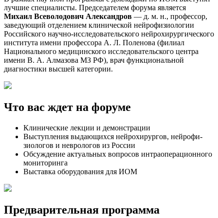
лучшие специалисты. Председателем форума является
Михаил Всеволодович Александров
— д. м. н., профессор,
заведующий отделением клинической нейрофизиологии
Российского научно-исследовательского нейрохирургического
института имени профессора А. Л. Поленова (филиал
Национального медицинского исследовательского центра
имени В. А. Алмазова МЗ РФ), врач функциональной
диагностики высшей категории.
Что вас ждет на форуме
Клинические лекции и демонстрации
Выступления выдающихся нейрохирургов, нейрофи­
зиологов и неврологов из Рос­сии
Обсуждение актуальных вопросов интраоперационного
мониторинга
Выставка оборудования для ИОМ
Предварительная программа